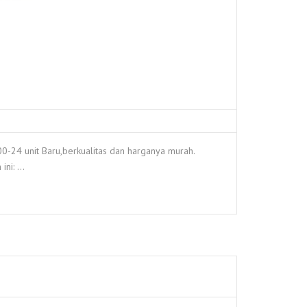
24 unit Baru,berkualitas dan harganya murah.
ini: …