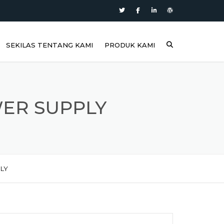
SEKILAS TENTANG KAMI
PRODUK KAMI
WER SUPPLY
PLY