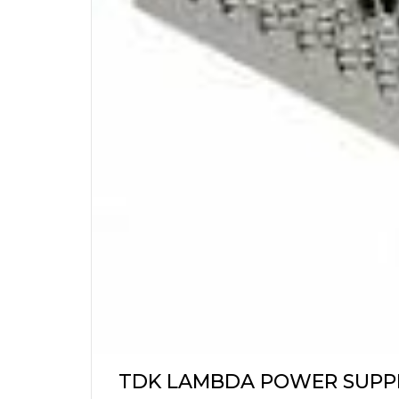
TDK LAMBDA POWER SUPPL