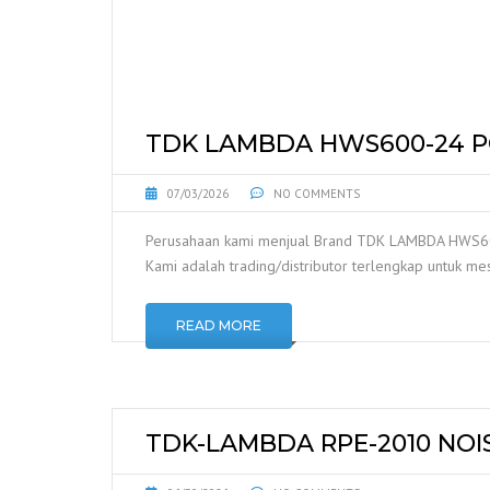
TDK LAMBDA HWS600-24 
07/03/2026
NO COMMENTS
Perusahaan kami menjual Brand TDK LAMBDA HWS600
Kami adalah trading/distributor terlengkap untuk mes
READ MORE
TDK-LAMBDA RPE-2010 NOIS