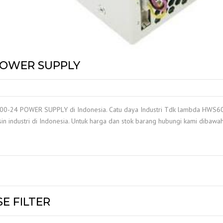
POWER SUPPLY
-24 POWER SUPPLY di Indonesia. Catu daya Industri Tdk lambda HWS600-
in industri di Indonesia. Untuk harga dan stok barang hubungi kami dibawah 
E FILTER