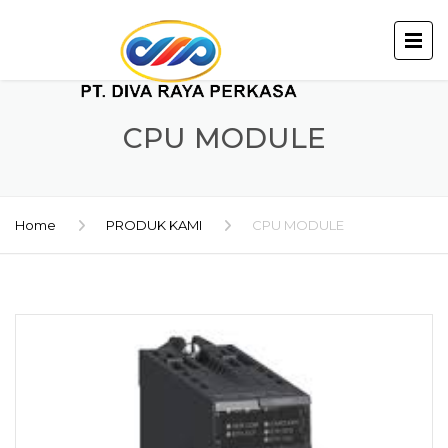
CPU MODULE
Home
PRODUK KAMI
CPU MODULE