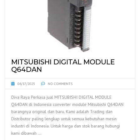
MITSUBISHI DIGITAL MODULE
Q64DAN
06/17/2025
NO COMMENTS
Diva Raya Perkasa jual MITSUBISHI DIGITAL MODULE
Q64DAN di Indonesia converter module Mitsubishi Q64DAN
barangnya original dan baru. Kami adalah Trading dan
Distributor paling lengkap untuk semua kebutuhan mesin
industri di Indonesia. Untuk harga dan stok barang hubungi
kami dibawah …