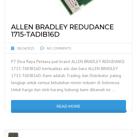
ALLEN BRADLEY REDUDANCE
1715-TADIB16D
08/24/2025
NO COMMENTS
PT Diva Raya Perkasa jual brand ALLEN BRADLEY REDUDANCE
1715-TADIB16D berkualitas asli dan baru ALLEN BRADLEY
1715-TADIB16D. Kami adalah Trading dan Distributor paling
lengkap untuk semua kebutuhan mesin industri di Indonesia.
Untuk harga dan stok barang hubungi kami dibawah ini: …
READ MORE