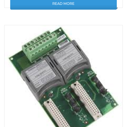
READ MORE