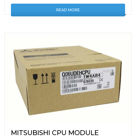
READ MORE
MITSUBISHI CPU MODULE