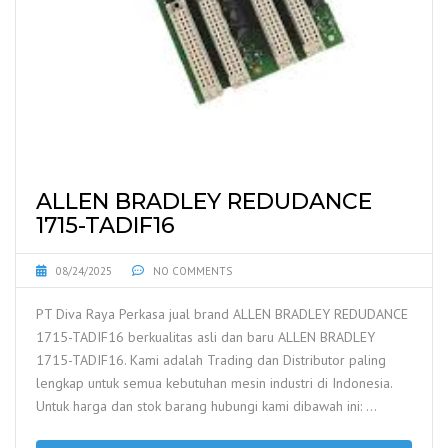
ALLEN BRADLEY REDUDANCE
1715-TADIF16
08/24/2025
NO COMMENTS
PT Diva Raya Perkasa jual brand ALLEN BRADLEY REDUDANCE
1715-TADIF16 berkualitas asli dan baru ALLEN BRADLEY
1715-TADIF16. Kami adalah Trading dan Distributor paling
lengkap untuk semua kebutuhan mesin industri di Indonesia.
Untuk harga dan stok barang hubungi kami dibawah ini: …