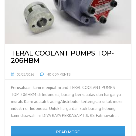
TERAL COOLANT PUMPS TOP-
206HBM
02/25/2026
NO COMMENTS
Perusahaan kami menjual brand TERAL COOLANT PUMPS
TOP-206HBM di Indonesia, barang berkualitas dan harganya
murah. Kami adalah trading/distributor terlengkap untuk mesin
industri di Indonesia. Untuk harga dan stok barang hubungi
kami dibawah ini: DIVA RAYA PERKASA PT Jl. RS Fatmawati …
READ MORE