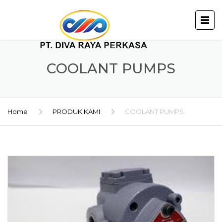
COOLANT PUMPS
Home
PRODUK KAMI
COOLANT PUMPS