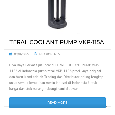
TERAL COOLANT PUMP VKP-115A
09/08/2025
NO COMMENTS
Diva Raya Perkasa jual brand TERAL COOLANT PUMP VKP-
115A di Indonesia pump teral VKP-115A produknya original
dan baru. Kami adalah Trading dan Distributor paling lengkap
untuk semua kebutuhan mesin industri di Indonesia. Untuk
harga dan stok barang hubungi kami dibawah …
READ MORE