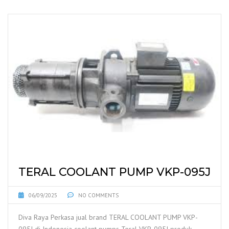
TERAL COOLANT PUMP VKP-095J
06/09/2025
NO COMMENTS
Diva Raya Perkasa jual brand TERAL COOLANT PUMP VKP-