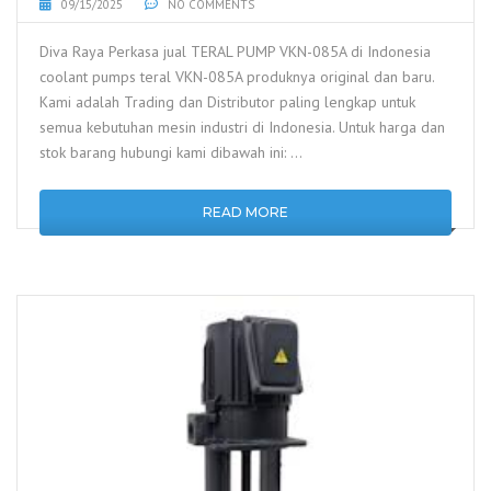
09/15/2025
NO COMMENTS
Diva Raya Perkasa jual TERAL PUMP VKN-085A di Indonesia
coolant pumps teral VKN-085A produknya original dan baru.
Kami adalah Trading dan Distributor paling lengkap untuk
semua kebutuhan mesin industri di Indonesia. Untuk harga dan
stok barang hubungi kami dibawah ini: …
READ MORE