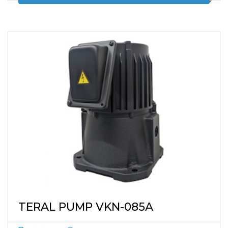
TERAL PUMP VKN-085A